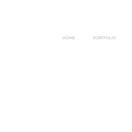
HOME
PORTFOLIO