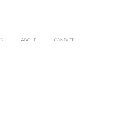
TS
ABOUT
CONTACT