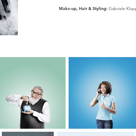
Make-up, Hair & Styling:
Gabriele Klop