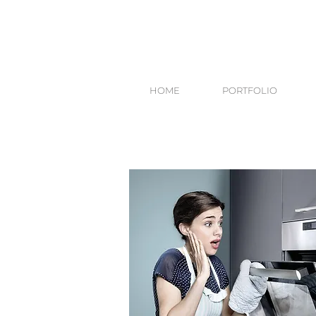
HOME
PORTFOLIO