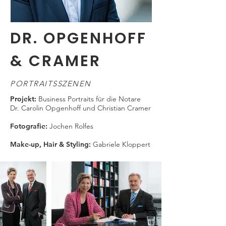
DR. OPGENHOFF
& CRAMER
PORTRAITSSZENEN
Projekt:
Business Portraits für die Notare
Dr. Carolin Opgenhoff und Christian Cramer
Fotografie:
Jochen Rolfes
Make-up, Hair & Styling:
Gabriele Kloppert