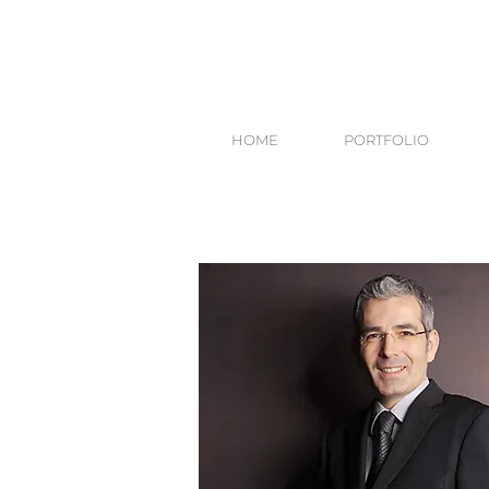
HOME
PORTFOLIO